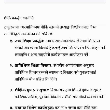
शैक्षिक प्रवर्द्धन रणनीति
ठाकुरबाबा नगरपालिकामा शैक्षिक स्तरको तथ्याङ्क विश्लेषणबाट निम्न
रणनीतिहरू अवलम्बन गर्न सकिन्छ:
१.
उच्च शिक्षा प्रवर्द्धन:
मात्र
६.२०
% जनसंख्याले उच्च शिक्षा प्राप्त
गरेको अवस्थामा बिद्यार्थीहरूलाई उच्च शिक्षा प्राप्त गर्न प्रोत्साहन गर्न
छात्रवृत्ति र अन्य सहयोगी कार्यक्रमहरू आयोजना गर्ने।
२.
प्राविधिक शिक्षा विस्तार:
स्थानीय आवश्यकता अनुसार
प्राविधिक शिक्षालयहरूको स्थापना र विस्तार गरी युवाहरूलाई
प्राविधिक सीप सहित शिक्षा दिने।
३.
शैक्षिक गुणस्तर सुधार:
विद्यालय तहमा शिक्षाको गुणस्तर सुधार
गर्न शिक्षक तालिम, पूर्वाधार विकास र शैक्षिक सामग्रीको व्यवस्था गर्ने।
४.
वडागत विशेष कार्यक्रमहरू:
वडा नं.
७
जस्ता कम शैक्षिक स्तर