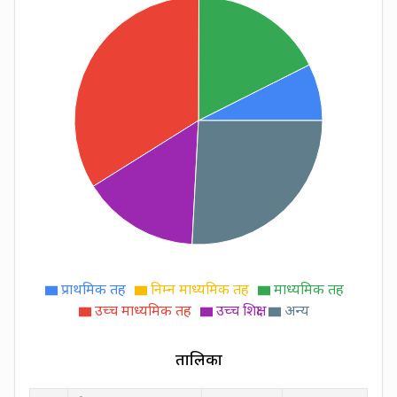
प्राथमिक तह
निम्न माध्यमिक तह
माध्यमिक तह
उच्च माध्यमिक तह
उच्च शिक्षा
अन्य
तालिका